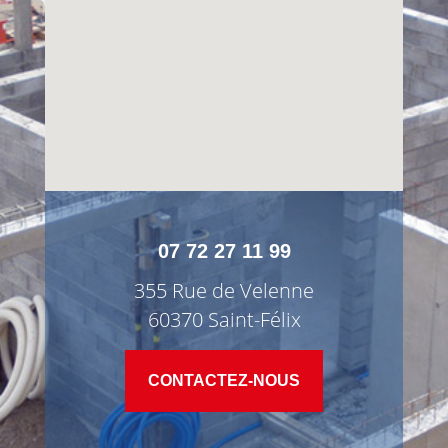
07 72 27 11 99
355 Rue de Velenne
60370 Saint-Félix
CONTACTEZ-NOUS