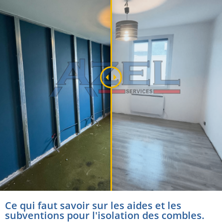
Ce qui faut savoir sur les aides et les
subventions pour l'isolation des combles.