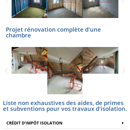
Projet rénovation complète d'une
chambre
Liste non exhaustives des aides, de primes
et subventions pour vos travaux d'isolation.
CRÉDIT D’IMPÔT ISOLATION