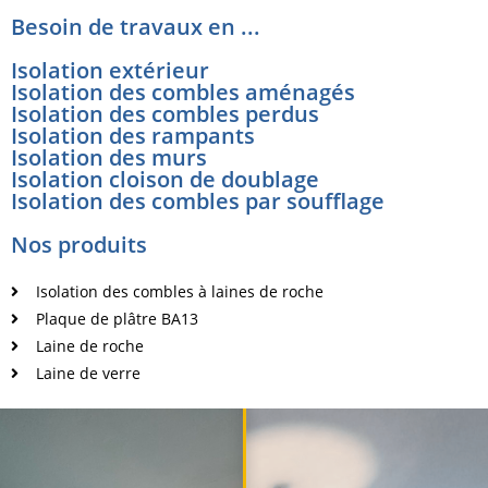
Besoin de travaux en ...
Isolation extérieur
Isolation des combles aménagés
Isolation des combles perdus
Isolation des rampants
Isolation des murs
Isolation cloison de doublage
Isolation des combles par soufflage
Nos produits
Isolation des combles à laines de roche
Plaque de plâtre BA13
Laine de roche
Laine de verre