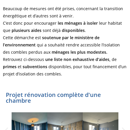
Beaucoup de mesures ont été prises, concernant la transition
énergétique et d’autres sont à venir.
C’est donc pour encourager
les ménages à isoler
leur habitat
que
plusieurs aides
sont déjà
disponibles
.
Cette démarche est
soutenue par le ministère de
l’environnement
qui a souhaité rendre accessible l’isolation
des combles perdus aux
ménages les plus modestes.
Retrouvez ci-dessous
une liste non exhaustive d’aides,
de
primes
et
subventions
disponibles, pour tout financement d’un
projet d’isolation des combles.
Projet rénovation complète d'une
chambre