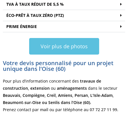
TVA À TAUX RÉDUIT DE 5,5 %
ÉCO-PRÊT À TAUX ZÉRO (PTZ)
PRIME ÉNERGIE
Voir plus de photos
Votre devis personnalisé pour un projet
unique dans l’Oise (60)
Pour plus d’information concernant des
travaux de
construction, extension
ou
aménagements
dans le secteur
Beauvais, Compiègne, Creil, Amiens, Persan, L’Isle-Adam,
Beaumont-sur-Oise ou Senlis dans l’Oise (60).
Prenez contact par
mail
ou par téléphone au
07 72 27 11 99.